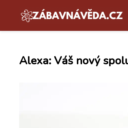
Alexa: Váš nový spolu