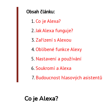
Obsah článku:
Co je Alexa?
Jak Alexa funguje?
Zařízení s Alexou
Oblíbené funkce Alexy
Nastavení a používání
Soukromí a Alexa
Budoucnost hlasových asistentů
Co je Alexa?