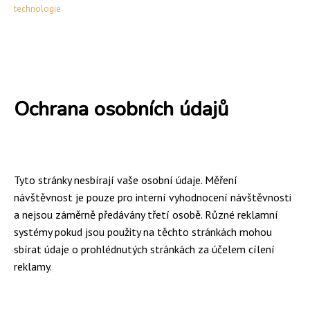
technologie
Ochrana osobních údajů
Tyto stránky nesbírají vaše osobní údaje. Měření
návštěvnost je pouze pro interní vyhodnocení návštěvnosti
a nejsou záměrně předávány třetí osobě. Různé reklamní
systémy pokud jsou použity na těchto stránkách mohou
sbírat údaje o prohlédnutých stránkách za účelem cílení
reklamy.