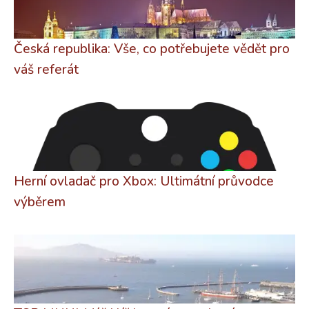
Česká republika: Vše, co potřebujete vědět pro
váš referát
Herní ovladač pro Xbox: Ultimátní průvodce
výběrem