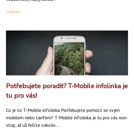
vzdělání
Potřebujete poradit? T-Mobile infolinka je
tu pro vás!
Co je to T-Mobile infolinka Potřebujete pomoct se svým
mobilem nebo tarifem? T-Mobile infolinka je tu pro vás non-
stop, ať už řešíte cokoliv....