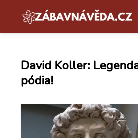
David Koller: Legenda
pódia!