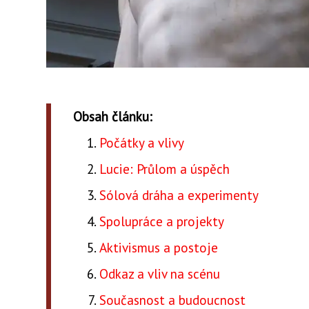
Obsah článku:
Počátky a vlivy
Lucie: Průlom a úspěch
Sólová dráha a experimenty
Spolupráce a projekty
Aktivismus a postoje
Odkaz a vliv na scénu
Současnost a budoucnost