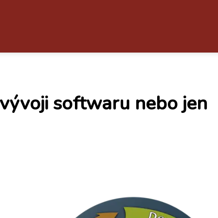
vývoji softwaru nebo jen