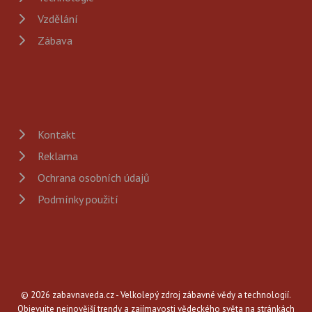
Vzdělání
Zábava
Kontakt
Reklama
Ochrana osobních údajů
Podmínky použití
© 2026 zabavnaveda.cz - Velkolepý zdroj zábavné vědy a technologií.
Objevujte nejnovější trendy a zajímavosti vědeckého světa na stránkách