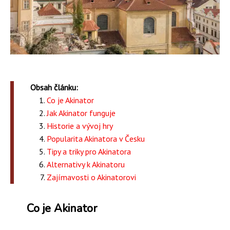
Obsah článku:
Co je Akinator
Jak Akinator funguje
Historie a vývoj hry
Popularita Akinatora v Česku
Tipy a triky pro Akinatora
Alternativy k Akinatoru
Zajímavosti o Akinatorovi
Co je Akinator