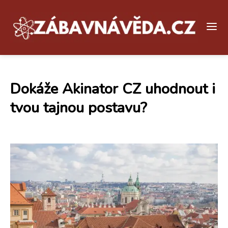
Dokáže Akinator CZ uhodnout i
tvou tajnou postavu?