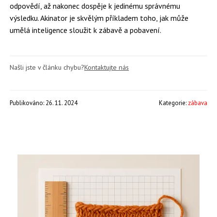
odpovědí, až nakonec dospěje k jedinému správnému
výsledku. Akinator je skvělým příkladem toho, jak může
umělá inteligence sloužit k zábavě a pobavení.
Našli jste v článku chybu?
Kontaktujte nás
Publikováno: 26. 11. 2024
Kategorie:
zábava