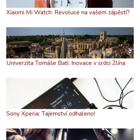
Xiaomi Mi Watch: Revoluce na vašem zápěstí?
Univerzita Tomáše Bati: Inovace v srdci Zlína
Sony Xperia: Tajemství odhaleno!