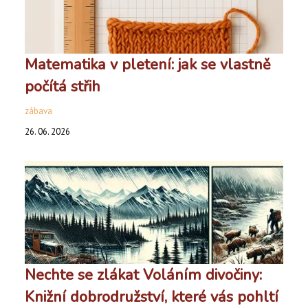
Matematika v pletení: jak se vlastně
počítá střih
zábava
26. 06. 2026
Nechte se zlákat Voláním divočiny:
Knižní dobrodružství, které vás pohltí