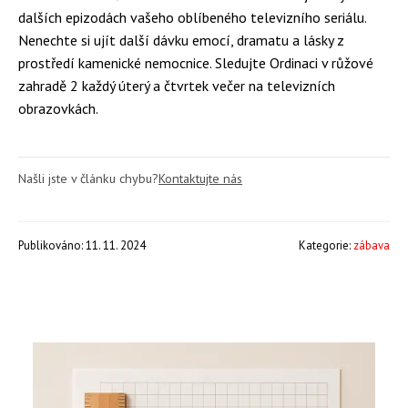
dalších epizodách vašeho oblíbeného televizního seriálu.
Nenechte si ujít další dávku emocí, dramatu a lásky z
prostředí kamenické nemocnice. Sledujte Ordinaci v růžové
zahradě 2 každý úterý a čtvrtek večer na televizních
obrazovkách.
Našli jste v článku chybu?
Kontaktujte nás
Publikováno: 11. 11. 2024
Kategorie:
zábava