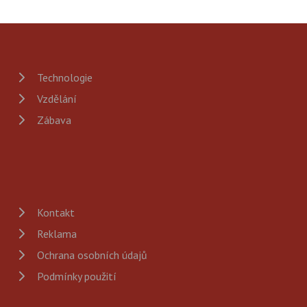
Technologie
Vzdělání
Zábava
Kontakt
Reklama
Ochrana osobních údajů
Podmínky použití