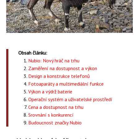
Obsah článku:
Nubio: Nový hráč na trhu
Zaměření na dostupnost a výkon
Design a konstrukce telefonů
Fotoaparáty a multimediální funkce
Výkon a výdrž baterie
Operační systém a uživatelské prostředí
Cena a dostupnost na trhu
Srovnání s konkurencí
Budoucnost značky Nubio