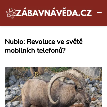
Nubio: Revoluce ve světě
mobilních telefonů?