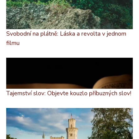
Svobodní na plátně: Láska a revolta v jednom
filmu
Tajemství slov: Objevte kouzlo příbuzných slov!