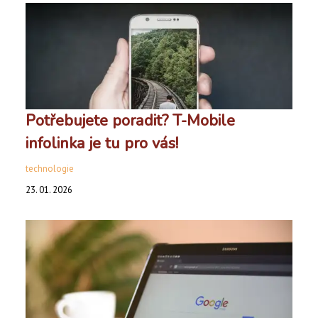
Potřebujete poradit? T-Mobile
infolinka je tu pro vás!
technologie
23. 01. 2026