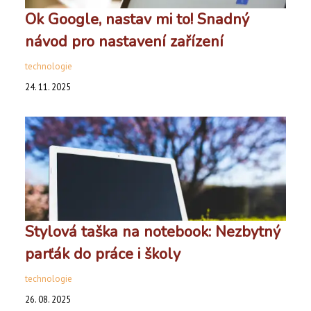
Ok Google, nastav mi to! Snadný
návod pro nastavení zařízení
technologie
24. 11. 2025
Stylová taška na notebook: Nezbytný
parťák do práce i školy
technologie
26. 08. 2025