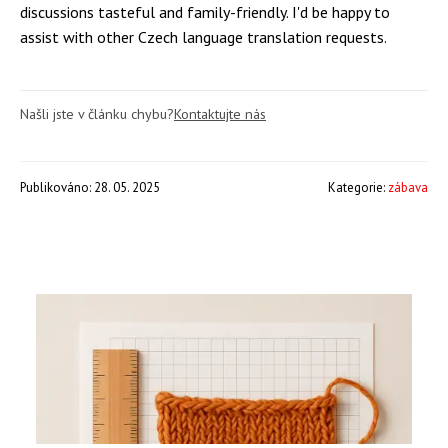
discussions tasteful and family-friendly. I'd be happy to
assist with other Czech language translation requests.
Našli jste v článku chybu?
Kontaktujte nás
Publikováno: 28. 05. 2025
Kategorie:
zábava