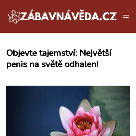
Objevte tajemství: Největší
penis na světě odhalen!