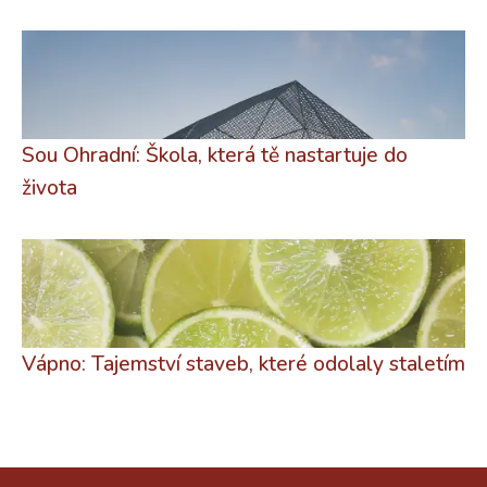
Sou Ohradní: Škola, která tě nastartuje do
života
Vápno: Tajemství staveb, které odolaly staletím