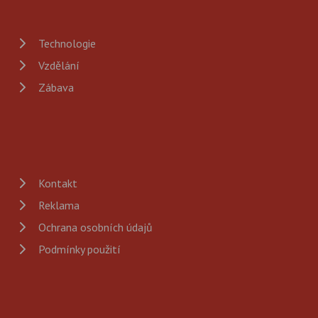
Technologie
Vzdělání
Zábava
Kontakt
Reklama
Ochrana osobních údajů
Podmínky použití