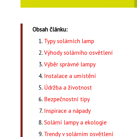
Obsah článku:
Typy solárních lamp
Výhody solárního osvětlení
Výběr správné lampy
Instalace a umístění
Údržba a životnost
Bezpečnostní tipy
Inspirace a nápady
Solární lampy a ekologie
Trendy v solárním osvětlení