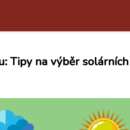
: Tipy na výběr solárních