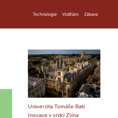
Technologie
Vzdělání
Zábava
Univerzita Tomáše Bati:
Inovace v srdci Zlína