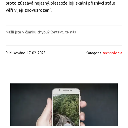
proto zůstává nejasný, přestože její skalní příznivci stále
věří v její znovuzrození.
Našli jste v článku chybu?
Kontaktujte nás
Publikováno: 17. 02. 2025
Kategorie:
technologie