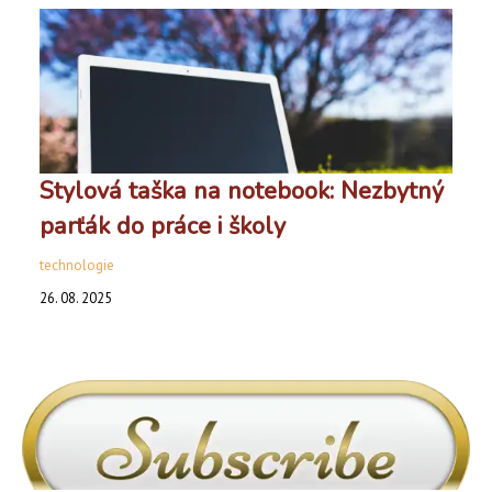
Stylová taška na notebook: Nezbytný
parťák do práce i školy
technologie
26. 08. 2025