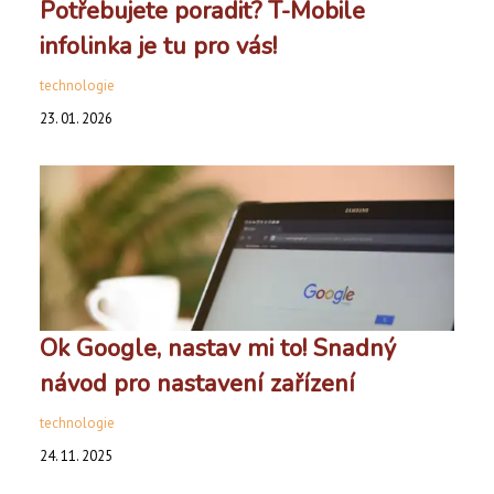
Potřebujete poradit? T-Mobile
infolinka je tu pro vás!
technologie
23. 01. 2026
Ok Google, nastav mi to! Snadný
návod pro nastavení zařízení
technologie
24. 11. 2025