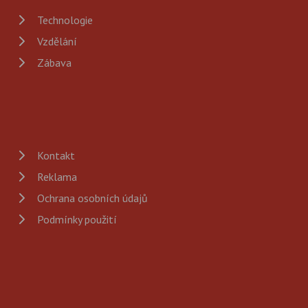
Technologie
Vzdělání
Zábava
Kontakt
Reklama
Ochrana osobních údajů
Podmínky použití