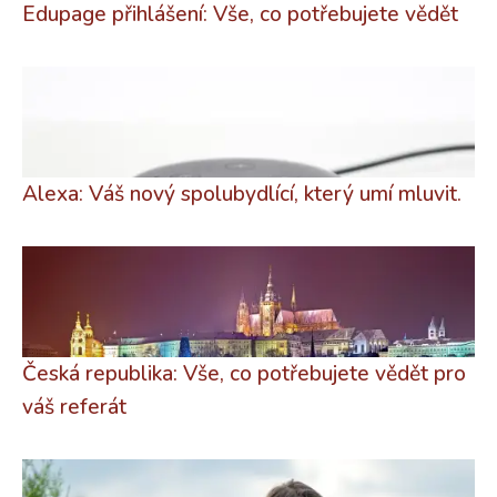
Edupage přihlášení: Vše, co potřebujete vědět
Alexa: Váš nový spolubydlící, který umí mluvit.
Česká republika: Vše, co potřebujete vědět pro
váš referát