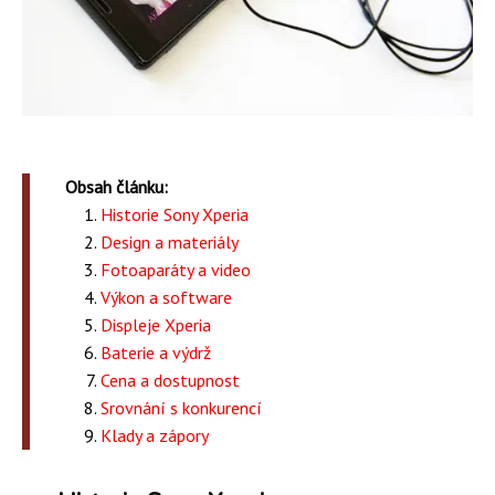
Obsah článku:
Historie Sony Xperia
Design a materiály
Fotoaparáty a video
Výkon a software
Displeje Xperia
Baterie a výdrž
Cena a dostupnost
Srovnání s konkurencí
Klady a zápory