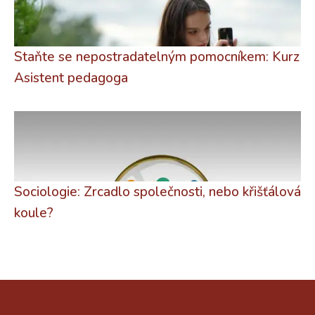
Staňte se nepostradatelným pomocníkem: Kurz
Asistent pedagoga
Sociologie: Zrcadlo společnosti, nebo křišťálová
koule?