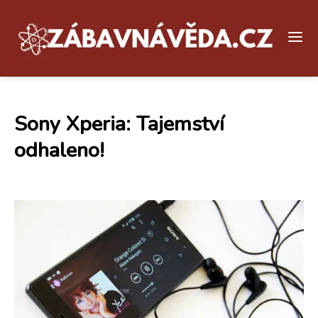
Sony Xperia: Tajemství
odhaleno!