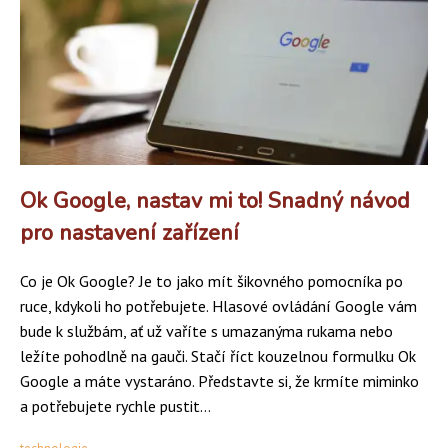
Ok Google, nastav mi to! Snadný návod
pro nastavení zařízení
Co je Ok Google? Je to jako mít šikovného pomocníka po
ruce, kdykoli ho potřebujete. Hlasové ovládání Google vám
bude k službám, ať už vaříte s umazanýma rukama nebo
ležíte pohodlně na gauči. Stačí říct kouzelnou formulku Ok
Google a máte vystaráno. Představte si, že krmíte miminko
a potřebujete rychle pustit...