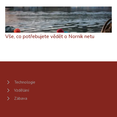
Vše, co potřebujete vědět o Nornik netu
Technologie
Vzdělání
Zábava