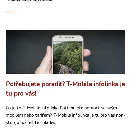
vzdělání
Potřebujete poradit? T-Mobile infolinka je
tu pro vás!
Co je to T-Mobile infolinka Potřebujete pomoct se svým
mobilem nebo tarifem? T-Mobile infolinka je tu pro vás non-
stop, ať už řešíte cokoliv....