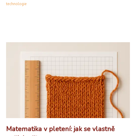
technologie
Matematika v pletení: jak se vlastně