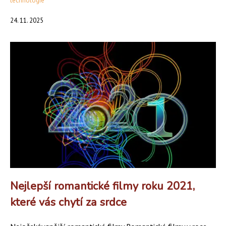
technologie
24. 11. 2025
Nejlepší romantické filmy roku 2021,
které vás chytí za srdce