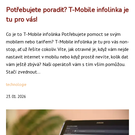
Potřebujete poradit? T-Mobile infolinka je
tu pro vás!
Co je to T-Mobile infolinka Potřebujete pomoct se svým
mobilem nebo tarifem? T-Mobile infolinka je tu pro vás non-
stop, ať už řešíte cokoliv. Víte, jak otravné je, když vám nejde
nastavit internet v mobilu nebo když prostě nevíte, kolik dat
vám ještě zbývá? Naši operátoři vám s tím vším pomůžou.
Stačí zvednout...
technologie
23. 01. 2026