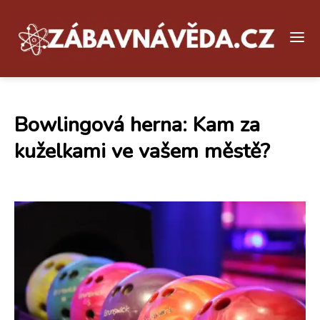
Bowlingová herna: Kam za
kuželkami ve vašem městě?