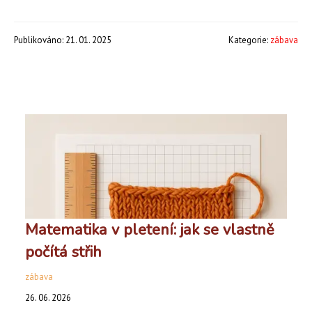
Publikováno: 21. 01. 2025
Kategorie:
zábava
Matematika v pletení: jak se vlastně
počítá střih
zábava
26. 06. 2026