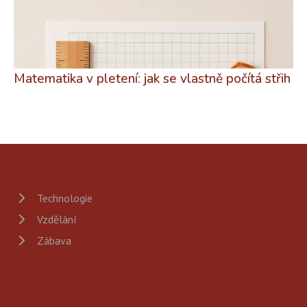
Matematika v pletení: jak se vlastně počítá střih
Technologie
Vzdělání
Zábava