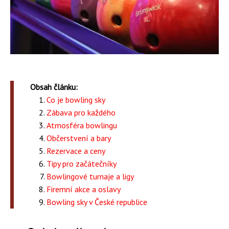
Obsah článku:
Co je bowling sky
Zábava pro každého
Atmosféra bowlingu
Občerstvení a bary
Rezervace a ceny
Tipy pro začátečníky
Bowlingové turnaje a ligy
Firemní akce a oslavy
Bowling sky v České republice