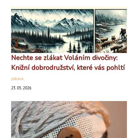
Nechte se zlákat Voláním divočiny:
Knižní dobrodružství, které vás pohltí
zábava
23. 05. 2026