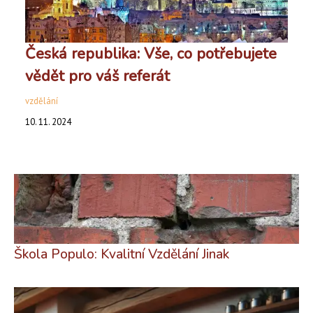
Česká republika: Vše, co potřebujete
vědět pro váš referát
vzdělání
10. 11. 2024
Škola Populo: Kvalitní Vzdělání Jinak