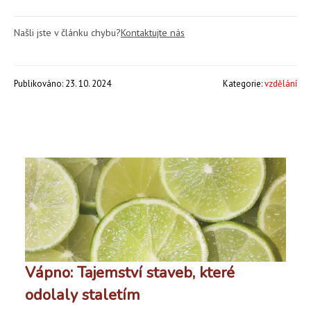
Našli jste v článku chybu?
Kontaktujte nás
Publikováno: 23. 10. 2024
Kategorie:
vzdělání
Vápno: Tajemství staveb, které
odolaly staletím