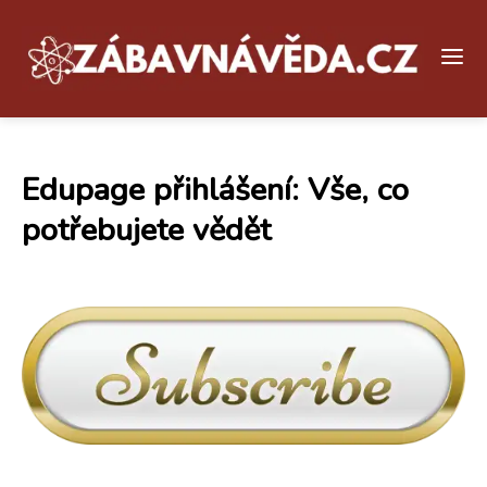
Edupage přihlášení: Vše, co
potřebujete vědět