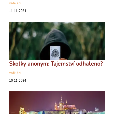
vzdělání
11. 11. 2024
Skolky anonym: Tajemství odhaleno?
vzdělání
10. 11. 2024