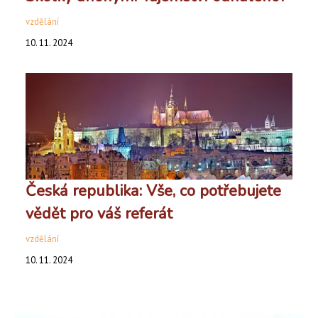
vzdělání
10. 11. 2024
Česká republika: Vše, co potřebujete
vědět pro váš referát
vzdělání
10. 11. 2024