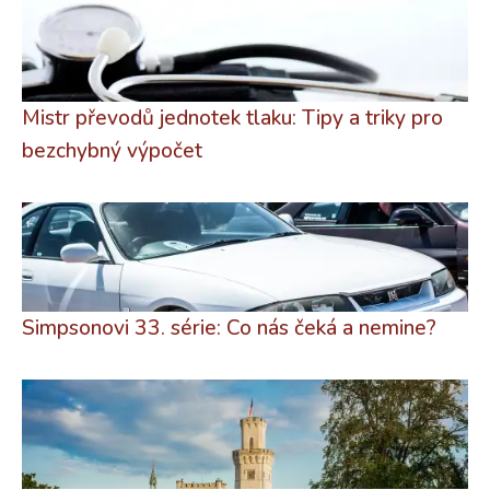
Mistr převodů jednotek tlaku: Tipy a triky pro
bezchybný výpočet
Simpsonovi 33. série: Co nás čeká a nemine?