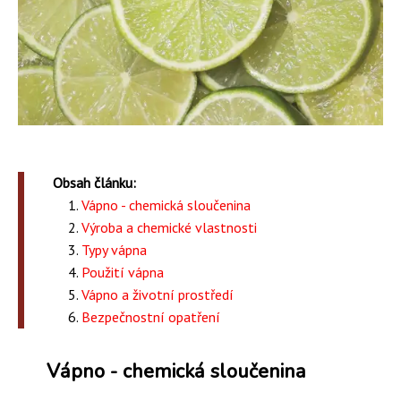
Obsah článku:
Vápno - chemická sloučenina
Výroba a chemické vlastnosti
Typy vápna
Použití vápna
Vápno a životní prostředí
Bezpečnostní opatření
Vápno - chemická sloučenina