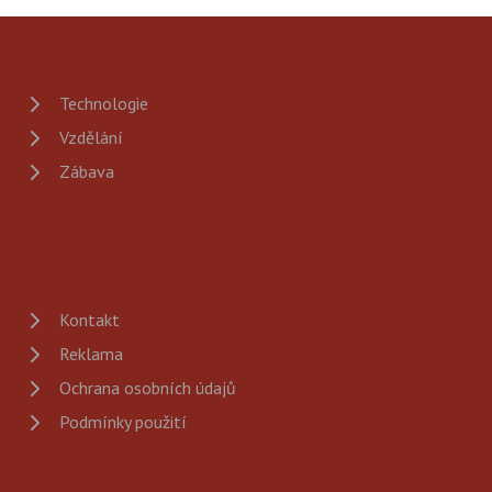
Technologie
Vzdělání
Zábava
Kontakt
Reklama
Ochrana osobních údajů
Podmínky použití