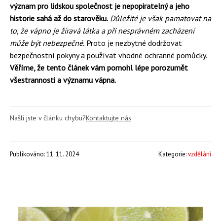
význam pro lidskou společnost je nepopiratelný a jeho
historie sahá až do starověku.
Důležité je však pamatovat na
to, že vápno je žíravá látka a při nesprávném zacházení
může být nebezpečné.
Proto je nezbytné dodržovat
bezpečnostní pokyny a používat vhodné ochranné pomůcky.
Věříme, že tento článek vám pomohl lépe porozumět
všestrannosti a významu vápna.
Našli jste v článku chybu?
Kontaktujte nás
Publikováno: 11. 11. 2024
Kategorie:
vzdělání