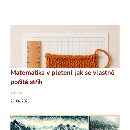
Matematika v pletení: jak se vlastně
počítá střih
zábava
26. 06. 2026