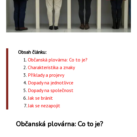
Obsah článku:
Občanská plovárna: Co to je?
Charakteristika a znaky
Příklady a projevy
Dopady na jednotlivce
Dopady na společnost
Jak se bránit
Jak se nezapojit
Občanská plovárna: Co to je?