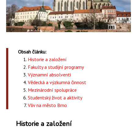
Obsah článku:
Historie a založení
Fakulty a studijní programy
Významní absolventi
Vědecká a výzkumná činnost
Mezinárodní spolupráce
Studentský život a aktivity
Vliv na město Brno
Historie a založení