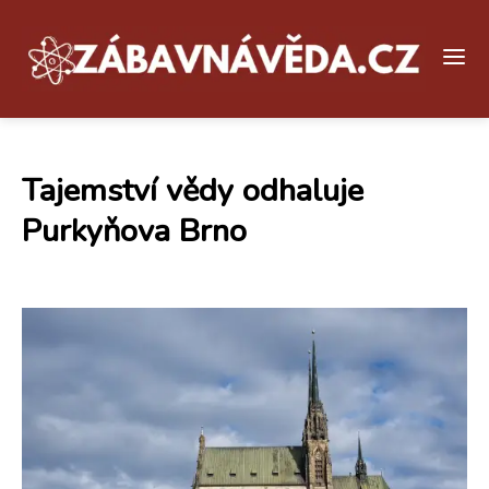
Tajemství vědy odhaluje
Purkyňova Brno