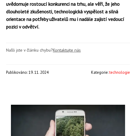
uvědomuje rostoucí konkurenci na trhu, ale věří, že jeho
dlouholeté zkušenosti, technologická vyspělost a silná
orientace na potřeby uživatelů mu i nadále zajistí vedoucí
pozici v odvětví.
Našli jste v článku chybu?
Kontaktujte nás
Publikováno: 19. 11. 2024
Kategorie:
technologie