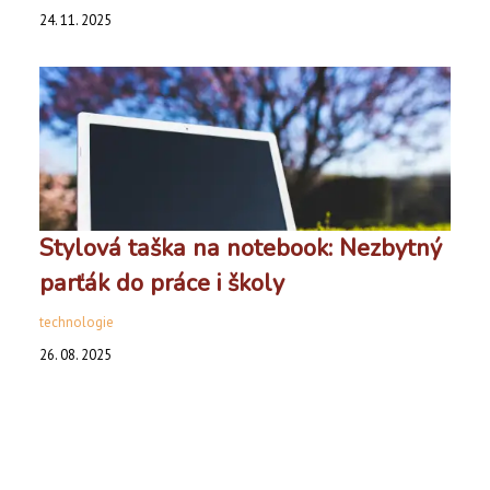
24. 11. 2025
Stylová taška na notebook: Nezbytný
parťák do práce i školy
technologie
26. 08. 2025