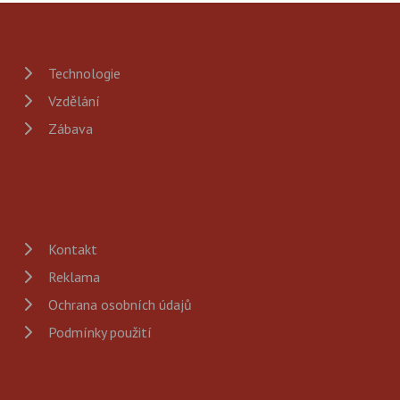
Technologie
Vzdělání
Zábava
Kontakt
Reklama
Ochrana osobních údajů
Podmínky použití