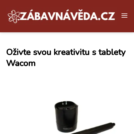
Oživte svou kreativitu s tablety
Wacom