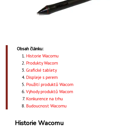
Obsah článku:
Historie Wacomu
Produkty Wacom
Grafické tablety
Displeje s perem
Použití produktů Wacom
Výhody produktů Wacom
Konkurence na trhu
Budoucnost Wacomu
Historie Wacomu