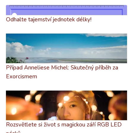
Odhalte tajemství jednotek délky!
Případ Anneliese Michel: Skutečný příběh za
Exorcismem
Rozsvětlete si život s magickou září RGB LED