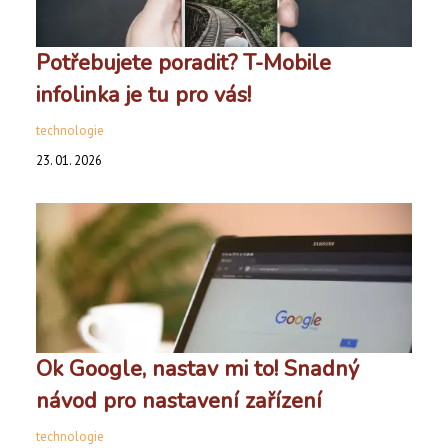
Potřebujete poradit? T-Mobile
infolinka je tu pro vás!
technologie
23. 01. 2026
Ok Google, nastav mi to! Snadný
návod pro nastavení zařízení
technologie