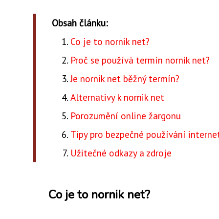
Obsah článku:
Co je to nornik net?
Proč se používá termín nornik net?
Je nornik net běžný termín?
Alternativy k nornik net
Porozumění online žargonu
Tipy pro bezpečné používání interne
Užitečné odkazy a zdroje
Co je to nornik net?