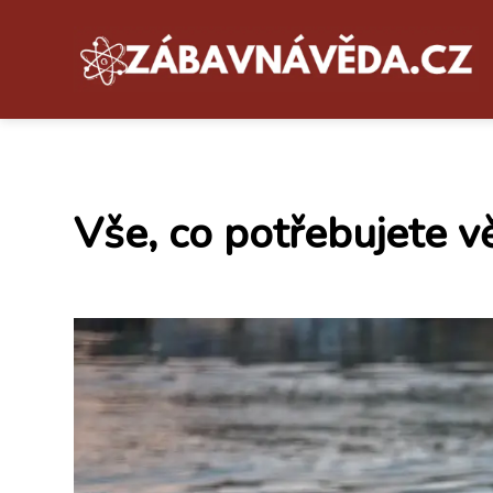
Vše, co potřebujete v