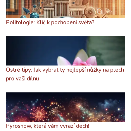
Politologie: Klíč k pochopení světa?
Ostré tipy: Jak vybrat ty nejlepší nůžky na plech
pro vaši dílnu
Pyroshow, která vám vyrazí dech!