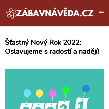
Šťastný Nový Rok 2022:
Oslavujeme s radostí a nadějí!