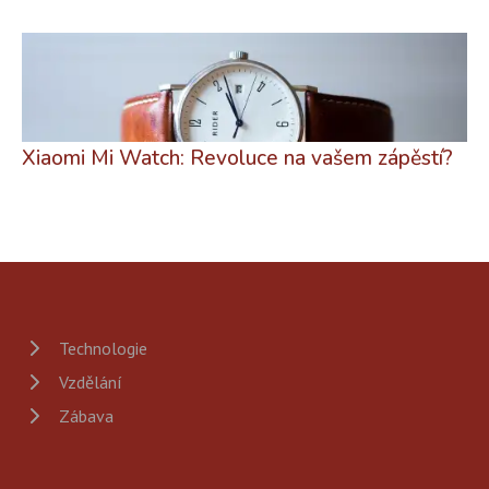
Xiaomi Mi Watch: Revoluce na vašem zápěstí?
Technologie
Vzdělání
Zábava