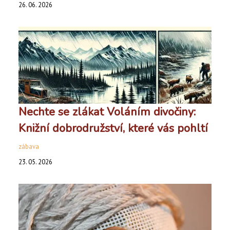
26. 06. 2026
Nechte se zlákat Voláním divočiny:
Knižní dobrodružství, které vás pohltí
zábava
23. 05. 2026