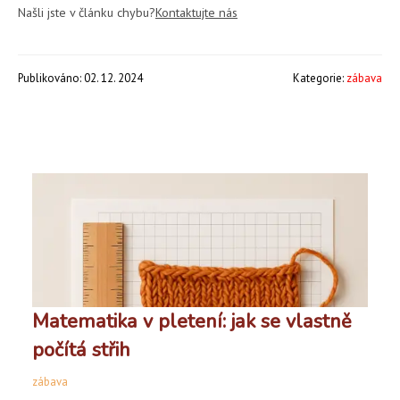
Našli jste v článku chybu?
Kontaktujte nás
Publikováno: 02. 12. 2024
Kategorie:
zábava
Matematika v pletení: jak se vlastně
počítá střih
zábava