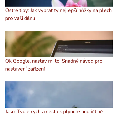
Ostré tipy: Jak vybrat ty nejlepší nůžky na plech
pro vaši dílnu
Ok Google, nastav mi to! Snadný návod pro
nastavení zařízení
Jaso: Tvoje rychlá cesta k plynulé angličtině