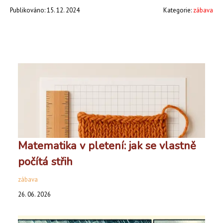
Publikováno: 15. 12. 2024
Kategorie:
zábava
Matematika v pletení: jak se vlastně
počítá střih
zábava
26. 06. 2026