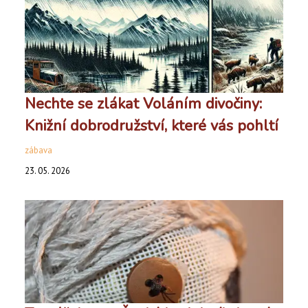
Nechte se zlákat Voláním divočiny:
Knižní dobrodružství, které vás pohltí
zábava
23. 05. 2026