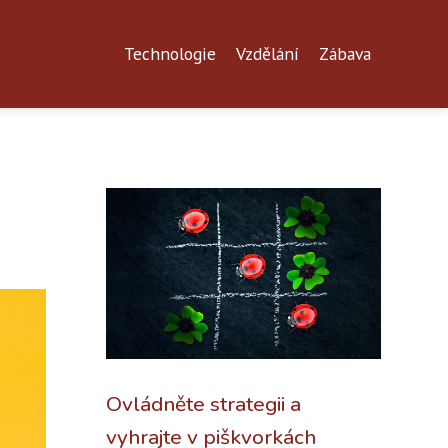
Technologie
Vzdělání
Zábava
Ovládněte strategii a
vyhrajte v piškvorkách