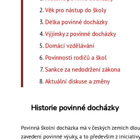
Věk pro nástup do školy
Délka povinné docházky
Výjimky z povinné docházky
Domácí vzdělávání
Povinnosti rodičů a škol
Sankce za nedodržení zákona
Aktuální diskuse a změny
Historie povinné docházky
Povinná školní docházka má v českých zemích dlouh
zavedení povinné výuky, a to především z iniciati