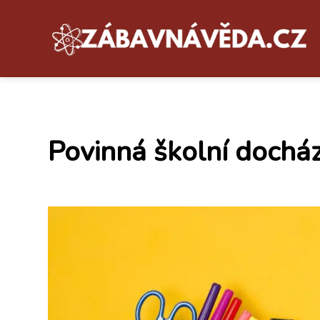
Povinná školní docház