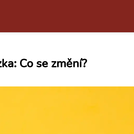
ka: Co se změní?