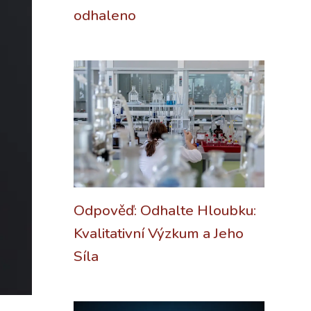
odhaleno
Odpověď: Odhalte Hloubku:
Kvalitativní Výzkum a Jeho
Síla