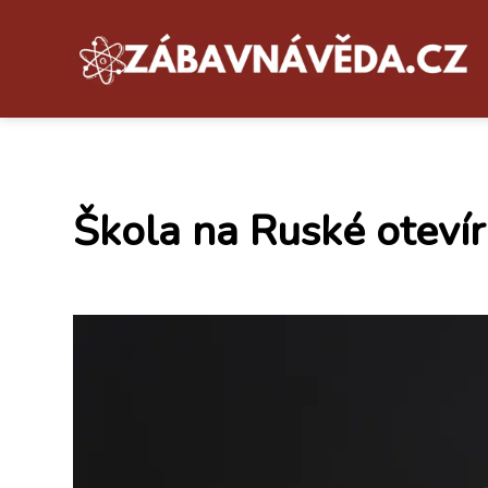
Škola na Ruské oteví