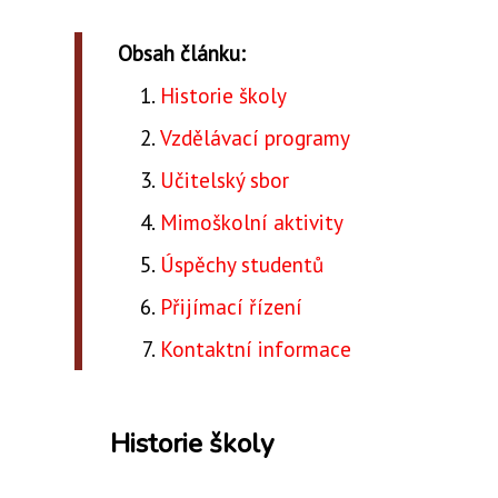
Obsah článku:
Historie školy
Vzdělávací programy
Učitelský sbor
Mimoškolní aktivity
Úspěchy studentů
Přijímací řízení
Kontaktní informace
Historie školy