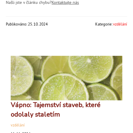
Našli jste v článku chybu?
Kontaktujte nás
Publikováno: 25. 10. 2024
Kategorie:
vzdělání
Vápno: Tajemství staveb, které
odolaly staletím
vzdělání