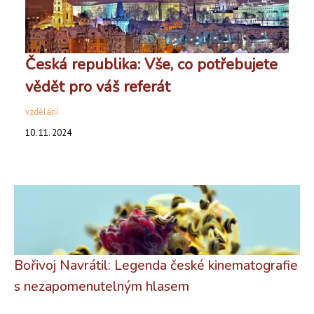
Česká republika: Vše, co potřebujete
vědět pro váš referát
vzdělání
10. 11. 2024
Bořivoj Navrátil: Legenda české kinematografie
s nezapomenutelným hlasem