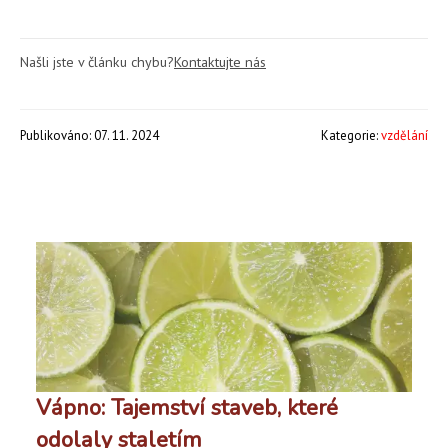
Našli jste v článku chybu?
Kontaktujte nás
Publikováno: 07. 11. 2024
Kategorie:
vzdělání
Vápno: Tajemství staveb, které
odolaly staletím