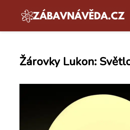
Žárovky Lukon: Světlo