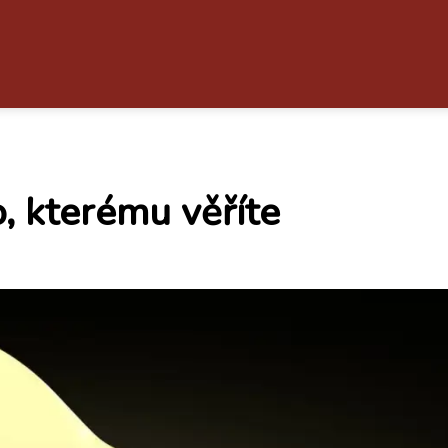
, kterému věříte