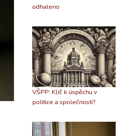
odhaleno
VŠPP: Klíč k úspěchu v
politice a společnosti?