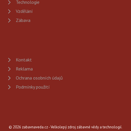
Technologie
Vzdělání
Zábava
Kontakt
Reklama
Ochrana osobních údajů
Podmínky použití
© 2026 zabavnaveda.cz - Velkolepý zdroj zábavné vědy a technologií.