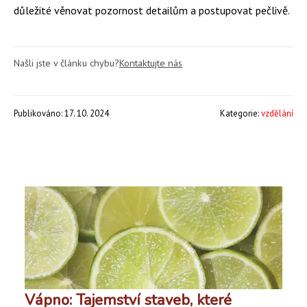
důležité věnovat pozornost detailům a postupovat pečlivě.
Našli jste v článku chybu?
Kontaktujte nás
Publikováno: 17. 10. 2024
Kategorie:
vzdělání
Vápno: Tajemství staveb, které