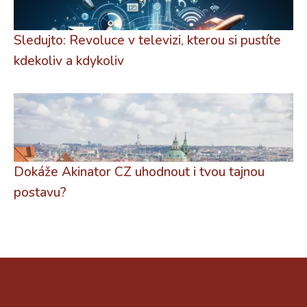
Sledujto: Revoluce v televizi, kterou si pustíte
kdekoliv a kdykoliv
Dokáže Akinator CZ uhodnout i tvou tajnou
postavu?