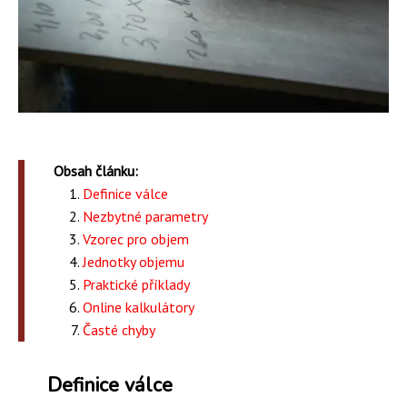
Obsah článku:
Definice válce
Nezbytné parametry
Vzorec pro objem
Jednotky objemu
Praktické příklady
Online kalkulátory
Časté chyby
Definice válce