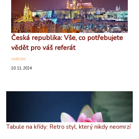
Česká republika: Vše, co potřebujete
vědět pro váš referát
vzdělání
10. 11. 2024
Tabule na křídy: Retro styl, který nikdy neomrzí