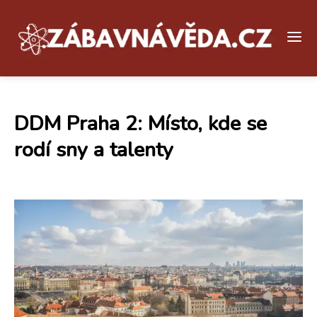
DDM Praha 2: Místo, kde se
rodí sny a talenty