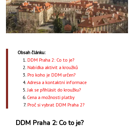
Obsah článku:
DDM Praha 2: Co to je?
Nabídka aktivit a kroužků
Pro koho je DDM určen?
Adresa a kontaktní informace
Jak se přihlásit do kroužku?
Cena a možnosti platby
Proč si vybrat DDM Praha 2?
DDM Praha 2: Co to je?