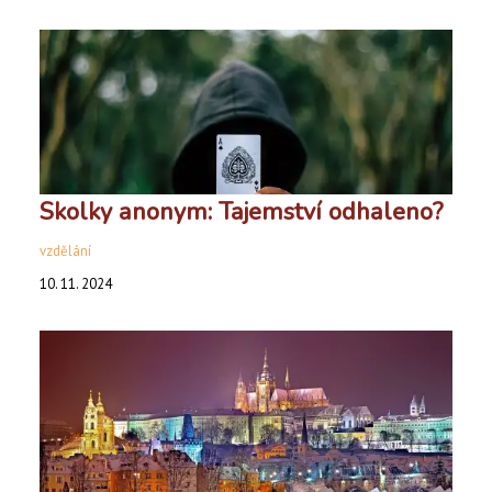
Skolky anonym: Tajemství odhaleno?
vzdělání
10. 11. 2024