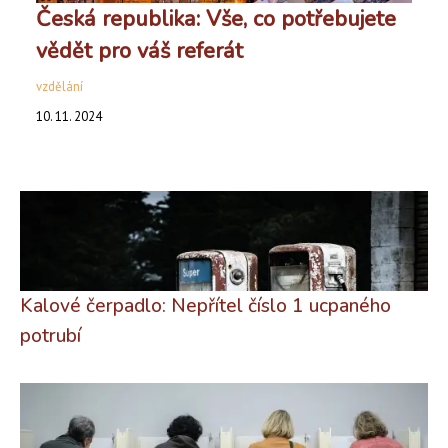
Česká republika: Vše, co potřebujete
vědět pro váš referát
vzdělání
10. 11. 2024
Kalové čerpadlo: Nepřítel číslo 1 ucpaného
potrubí