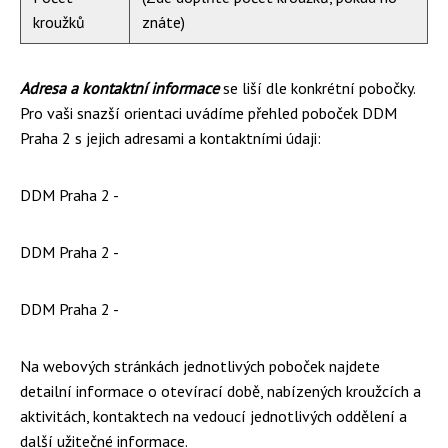
kroužků
znáte)
Adresa a kontaktní informace
se liší dle konkrétní pobočky.
Pro vaši snazší orientaci uvádíme přehled poboček DDM
Praha 2 s jejich adresami a kontaktními údaji:
DDM Praha 2 -
DDM Praha 2 -
DDM Praha 2 -
Na webových stránkách jednotlivých poboček najdete
detailní informace o otevírací době, nabízených kroužcích a
aktivitách, kontaktech na vedoucí jednotlivých oddělení a
další užitečné informace.