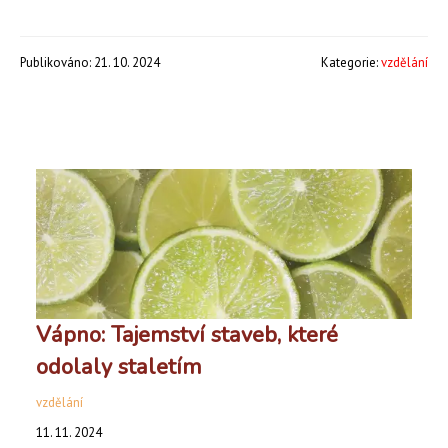
Publikováno: 21. 10. 2024
Kategorie:
vzdělání
Vápno: Tajemství staveb, které
odolaly staletím
vzdělání
11. 11. 2024