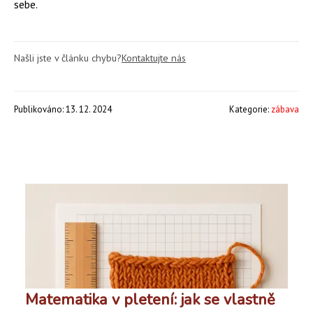
sebe.
Našli jste v článku chybu?
Kontaktujte nás
Publikováno: 13. 12. 2024
Kategorie:
zábava
Matematika v pletení: jak se vlastně