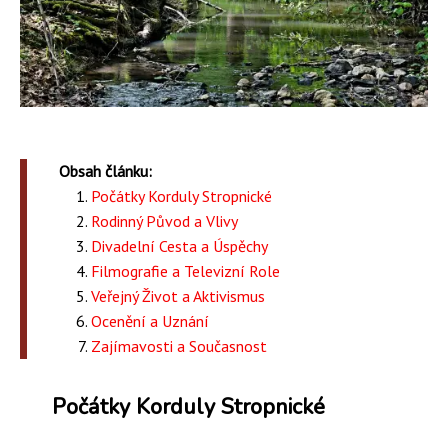
Obsah článku:
Počátky Korduly Stropnické
Rodinný Původ a Vlivy
Divadelní Cesta a Úspěchy
Filmografie a Televizní Role
Veřejný Život a Aktivismus
Ocenění a Uznání
Zajímavosti a Současnost
Počátky Korduly Stropnické