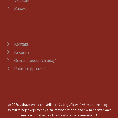
Vzdělání
Zábava
Kontakt
Reklama
Ochrana osobních údajů
Podmínky použití
© 2026 zabavnaveda.cz - Velkolepý zdroj zábavné vědy a technologií.
Objevujte nejnovější trendy a zajímavosti vědeckého světa na stránkách
magazínu Zábavná věda. Navštivte zabavnaveda.cz!