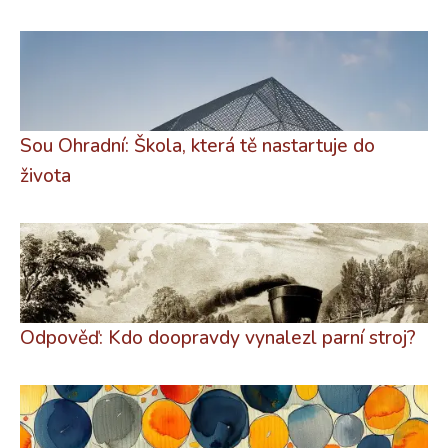
Sou Ohradní: Škola, která tě nastartuje do
života
Odpověď: Kdo doopravdy vynalezl parní stroj?