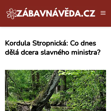
Kordula Stropnická: Co dnes
dělá dcera slavného ministra?