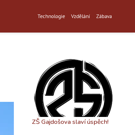
Technologie
Vzdělání
Zábava
ZŠ Gajdošova slaví úspěch!