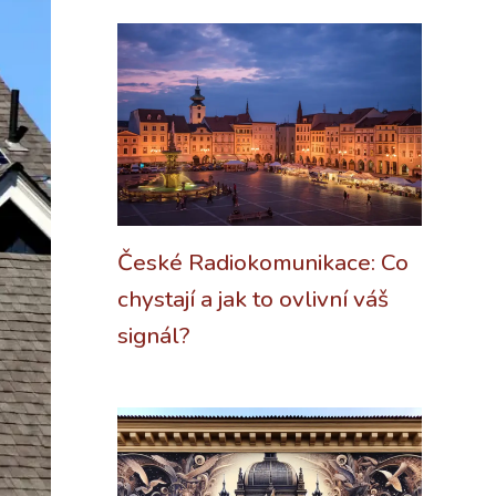
České Radiokomunikace: Co
chystají a jak to ovlivní váš
signál?