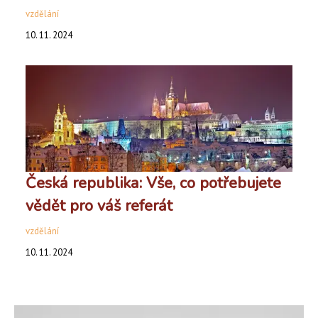
vzdělání
10. 11. 2024
Česká republika: Vše, co potřebujete
vědět pro váš referát
vzdělání
10. 11. 2024