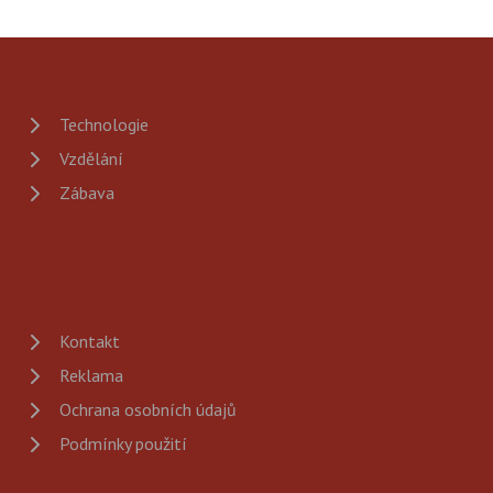
Technologie
Vzdělání
Zábava
Kontakt
Reklama
Ochrana osobních údajů
Podmínky použití