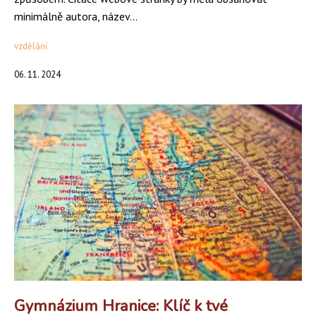
minimálně autora, název...
vzdělání
06. 11. 2024
Gymnázium Hranice: Klíč k tvé