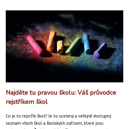
Najděte tu pravou školu: Váš průvodce
rejstříkem škol
Co je to rejstřík škol? Je to ucelený a veřejně dostupný
seznam všech škol a školských zařízení, které jsou