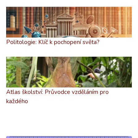
Politologie: Klíč k pochopení světa?
Atlas školství: Průvodce vzděláním pro
každého