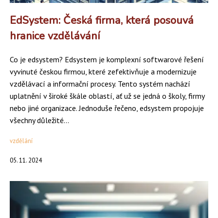
EdSystem: Česká firma, která posouvá
hranice vzdělávání
Co je edsystem? Edsystem je komplexní softwarové řešení
vyvinuté českou firmou, které zefektivňuje a modernizuje
vzdělávací a informační procesy. Tento systém nachází
uplatnění v široké škále oblastí, ať už se jedná o školy, firmy
nebo jiné organizace. Jednoduše řečeno, edsystem propojuje
všechny důležité...
vzdělání
05. 11. 2024