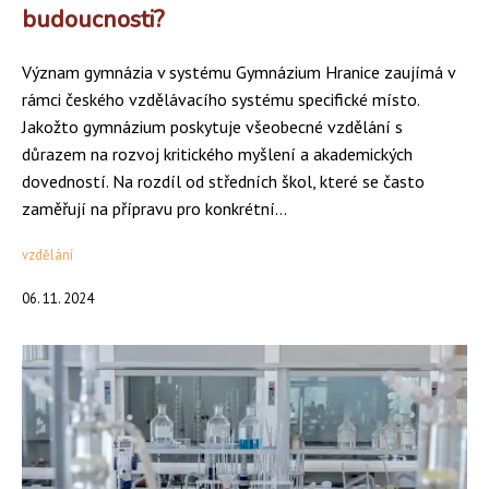
budoucnosti?
Význam gymnázia v systému Gymnázium Hranice zaujímá v
rámci českého vzdělávacího systému specifické místo.
Jakožto gymnázium poskytuje všeobecné vzdělání s
důrazem na rozvoj kritického myšlení a akademických
dovedností. Na rozdíl od středních škol, které se často
zaměřují na přípravu pro konkrétní...
vzdělání
06. 11. 2024