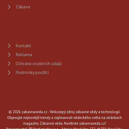
Zábava
Kontakt
Reklama
Ochrana osobních údajů
Podmínky použití
© 2026 zabavnaveda.cz - Velkolepý zdroj zábavné vědy a technologií.
Objevujte nejnovější trendy a zajímavosti vědeckého světa na stránkách
magazínu Zábavná věda. Navštivte zabavnaveda.cz!