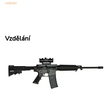
vzdělání
Vzdělání