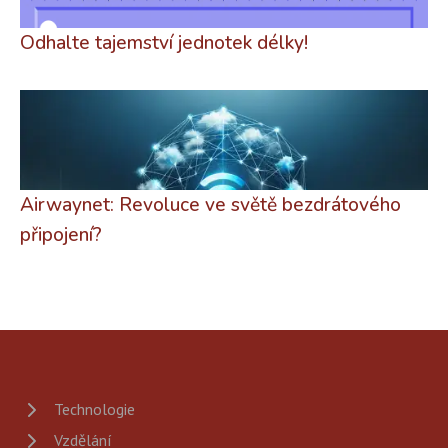
Odhalte tajemství jednotek délky!
Airwaynet: Revoluce ve světě bezdrátového
připojení?
Technologie
Vzdělání