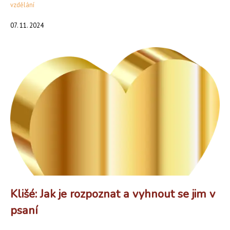
vzdělání
07. 11. 2024
Klišé: Jak je rozpoznat a vyhnout se jim v
psaní