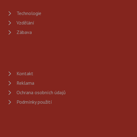
Technologie
Vzdělání
Zábava
Kontakt
Reklama
Ochrana osobních údajů
Podmínky použití