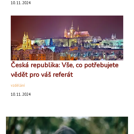
10. 11. 2024
Česká republika: Vše, co potřebujete
vědět pro váš referát
vzdělání
10. 11. 2024