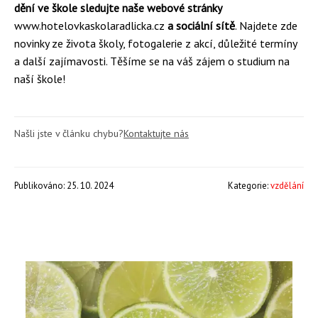
dění ve škole sledujte naše webové stránky
www.hotelovkaskolaradlicka.cz
a sociální sítě
. Najdete zde
novinky ze života školy, fotogalerie z akcí, důležité termíny
a další zajímavosti. Těšíme se na váš zájem o studium na
naší škole!
Našli jste v článku chybu?
Kontaktujte nás
Publikováno: 25. 10. 2024
Kategorie:
vzdělání